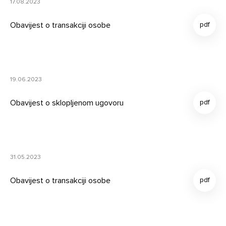
17.08.2023
Obavijest o transakciji osobe
19.06.2023
Obavijest o sklopljenom ugovoru
31.05.2023
Obavijest o transakciji osobe