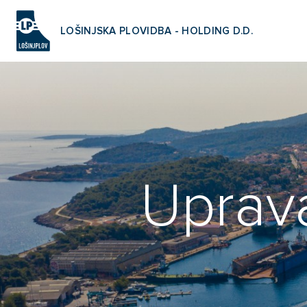
LOŠINJSKA PLOVIDBA - HOLDING D.D.
Uprav